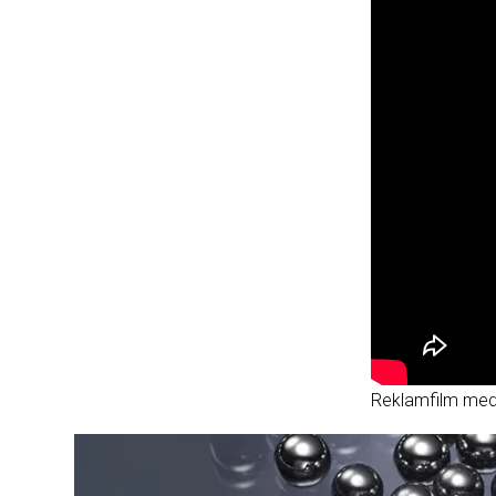
Reklamfilm med