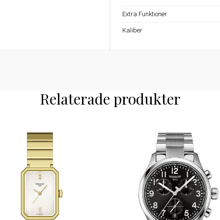
Extra Funktioner
Kaliber
Relaterade produkter