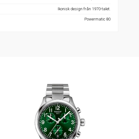
Ikonisk design från 1970-talet.
Powermatic 80