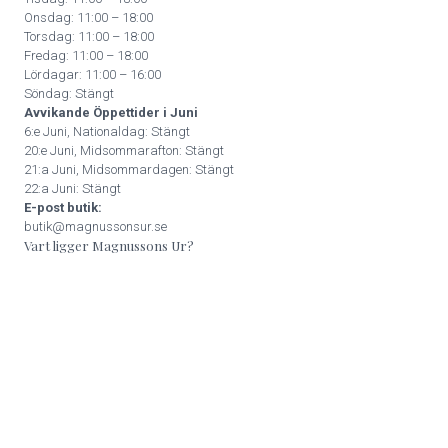
Onsdag: 11:00 – 18:00
Torsdag: 11:00 – 18:00
Fredag: 11:00 – 18:00
Lördagar: 11:00 – 16:00
Söndag: Stängt
Avvikande Öppettider i Juni
6:e Juni, Nationaldag: Stängt
20:e Juni, Midsommarafton: Stängt
21:a Juni, Midsommardagen: Stängt
22:a Juni: Stängt
E-post butik:
butik@magnussonsur.se
Vart ligger Magnussons Ur?