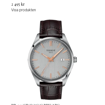
2 495 kr
Visa produkten