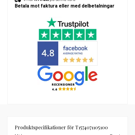
Betala mot faktura eller med delbetalningar
Produktspecifikationer för T1574071105100