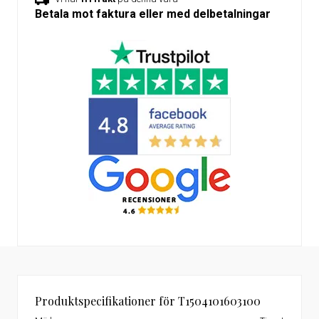
Betala mot faktura eller med delbetalningar
Produktspecifikationer för T1504101603100