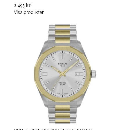
2 495 kr
Visa produkten