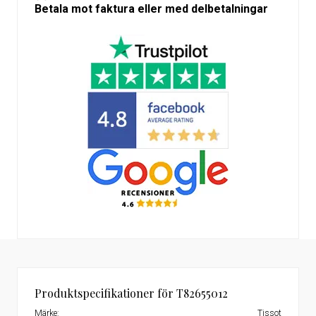
Betala mot faktura eller med delbetalningar
Produktspecifikationer för T82655012
Märke:
Tissot