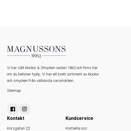
Vi har sålt klockor & Smycken sedan 1862 och finns här
om du behöver hjälp. Vi har ett brett sortiment av klockor
och smycken från välkända varumärken.
Sitemap
Kontakt
Kundservice
Korsgatan 22
Kontakta oss