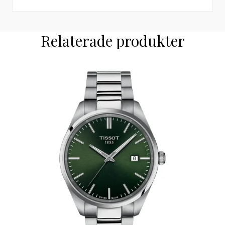
Relaterade produkter