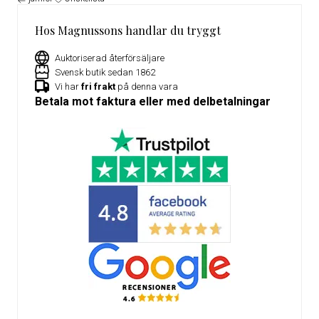
Hos Magnussons handlar du tryggt
Auktoriserad återförsäljare
Svensk butik sedan 1862
Vi har
fri frakt
på denna vara
Betala mot faktura eller med delbetalningar