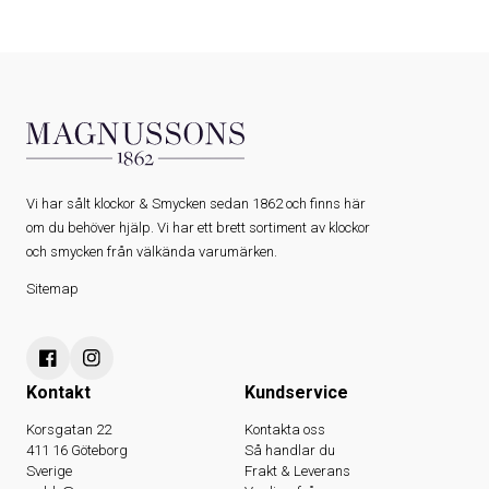
Vi har sålt klockor & Smycken sedan 1862 och finns här
om du behöver hjälp. Vi har ett brett sortiment av klockor
och smycken från välkända varumärken.
Sitemap
Kontakt
Kundservice
Korsgatan 22
Kontakta oss
411 16 Göteborg
Så handlar du
Sverige
Frakt & Leverans