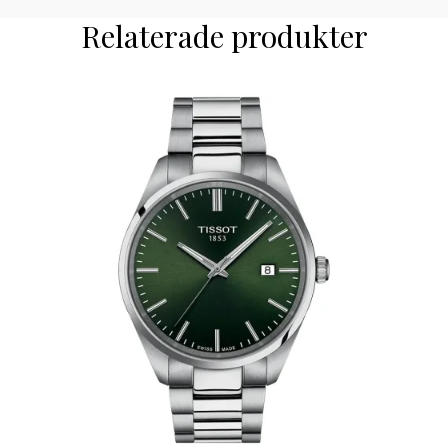
Relaterade produkter