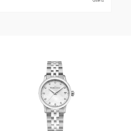
Quartz