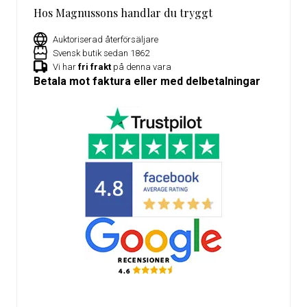
Hos Magnussons handlar du tryggt
Auktoriserad återförsäljare
Svensk butik sedan 1862
Vi har
fri frakt
på denna vara
Betala mot faktura eller med delbetalningar