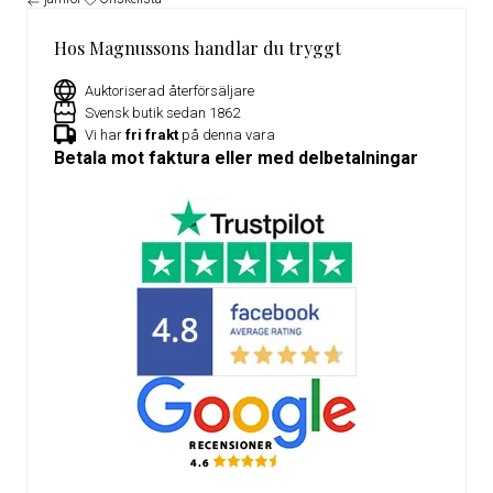
Hos Magnussons handlar du tryggt
Auktoriserad återförsäljare
Svensk butik sedan 1862
Vi har
fri frakt
på denna vara
Betala mot faktura eller med delbetalningar