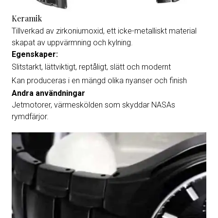
Keramik
Tillverkad av zirkoniumoxid, ett icke-metalliskt material
skapat av uppvärmning och kylning.
Egenskaper:
Slitstarkt, lättviktigt, reptåligt, slätt och modernt
Kan produceras i en mängd olika nyanser och finish
Andra användningar
Jetmotorer, värmeskölden som skyddar NASAs
rymdfärjor.