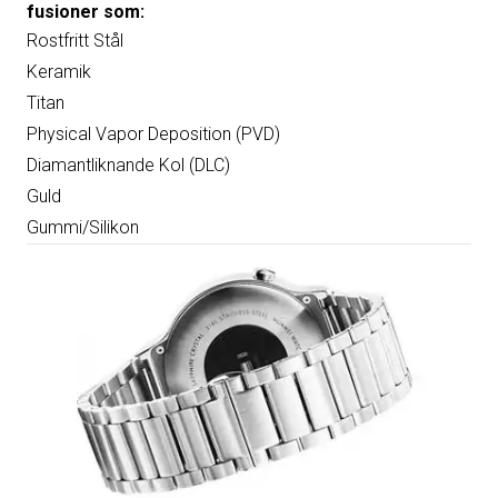
fusioner som:
Rostfritt Stål
Keramik
Titan
Physical Vapor Deposition (PVD)
Diamantliknande Kol (DLC)
Guld
Gummi/Silikon