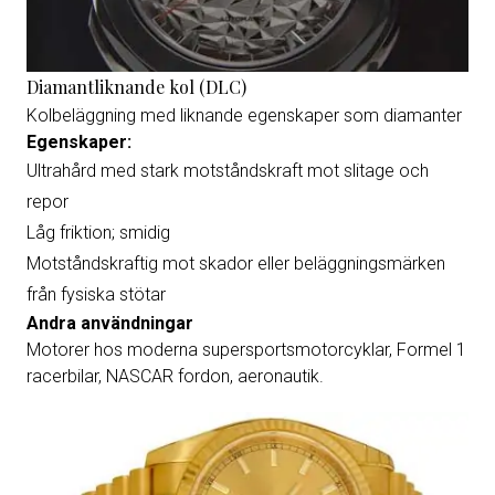
Diamantliknande kol (DLC)
Kolbeläggning med liknande egenskaper som diamanter
Egenskaper:
Ultrahård med stark motståndskraft mot slitage och
repor
Låg friktion; smidig
Motståndskraftig mot skador eller beläggningsmärken
från fysiska stötar
Andra användningar
Motorer hos moderna supersportsmotorcyklar, Formel 1
racerbilar, NASCAR fordon, aeronautik.