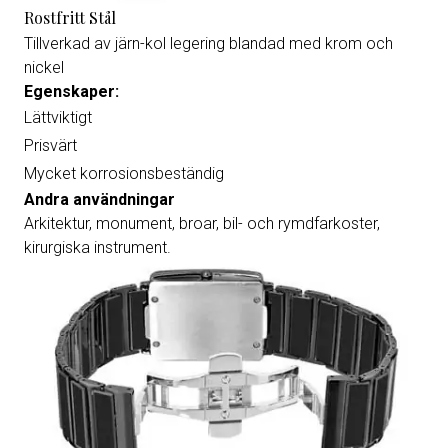
Rostfritt Stål
Tillverkad av järn-kol legering blandad med krom och
nickel
Egenskaper:
Lättviktigt
Prisvärt
Mycket korrosionsbeständig
Andra användningar
Arkitektur, monument, broar, bil- och rymdfarkoster,
kirurgiska instrument.