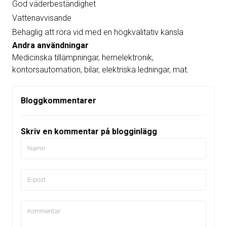
God väderbeständighet
Vattenavvisande
Behaglig att röra vid med en högkvalitativ känsla
Andra användningar
Medicinska tillämpningar, hemelektronik,
kontorsautomation, bilar, elektriska ledningar, mat.
Bloggkommentarer
Skriv en kommentar på blogginlägg