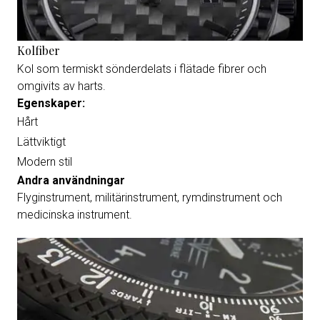
Kolfiber
Kol som termiskt sönderdelats i flätade fibrer och
omgivits av harts.
Egenskaper:
Hårt
Lättviktigt
Modern stil
Andra användningar
Flyginstrument, militärinstrument, rymdinstrument och
medicinska instrument.