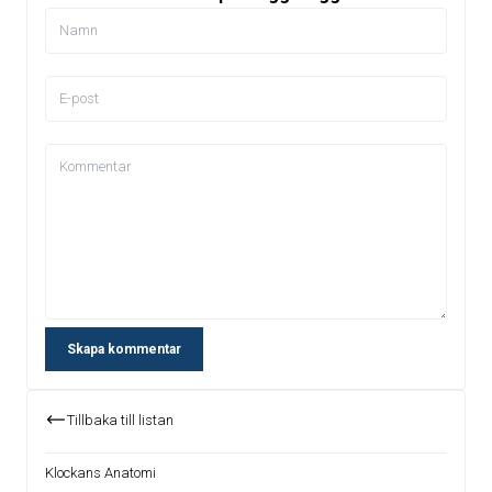
Skapa kommentar
Tillbaka till listan
Klockans Anatomi