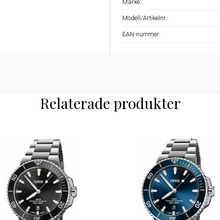
Märke:
Modell/Artikelnr.:
EAN-nummer:
Relaterade produkter