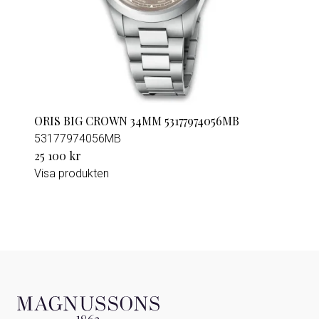
ORIS BIG CROWN 34MM 53177974056MB
53177974056MB
25 100 kr
Visa produkten