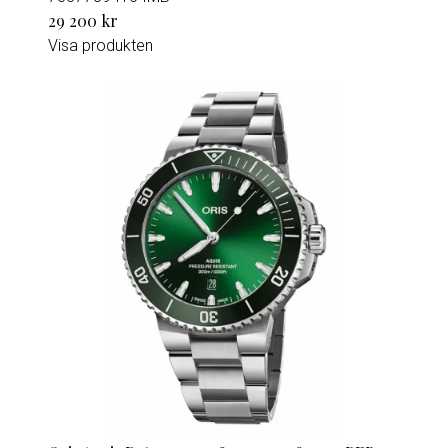
29 200 kr
Visa produkten