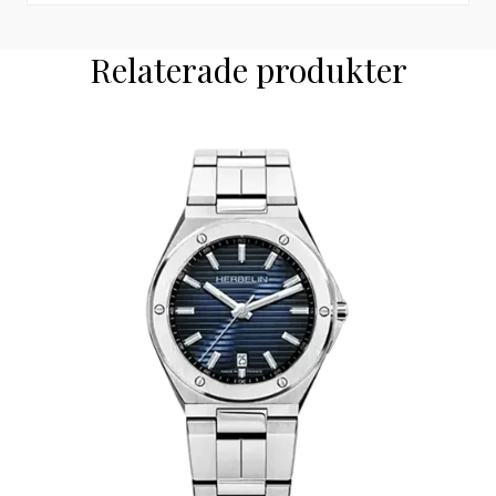
Relaterade produkter