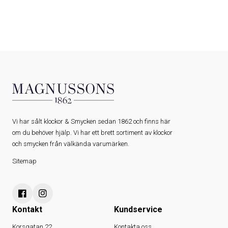
Vi har sålt klockor & Smycken sedan 1862 och finns här
om du behöver hjälp. Vi har ett brett sortiment av klockor
och smycken från välkända varumärken.
Sitemap
Kontakt
Kundservice
Korsgatan 22
Kontakta oss