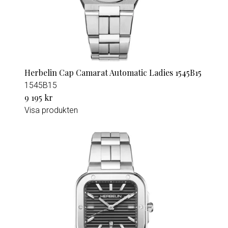
Herbelin Cap Camarat Automatic Ladies 1545B15
1545B15
9 195 kr
Visa produkten