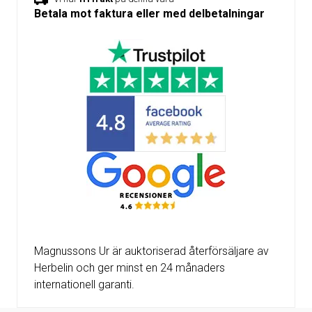
Betala mot faktura eller med delbetalningar
Magnussons Ur är auktoriserad återförsäljare av
Herbelin och ger minst en 24 månaders
internationell garanti.