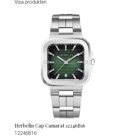
Visa produkten
Herbelin Cap Camarat 12246B16
12246B16