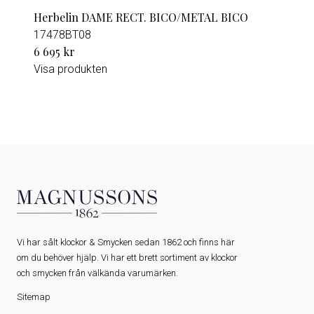
Herbelin DAME RECT. BICO/METAL BICO
17478BT08
6 695 kr
Visa produkten
Vi har sålt klockor & Smycken sedan 1862 och finns här
om du behöver hjälp. Vi har ett brett sortiment av klockor
och smycken från välkända varumärken.
Sitemap