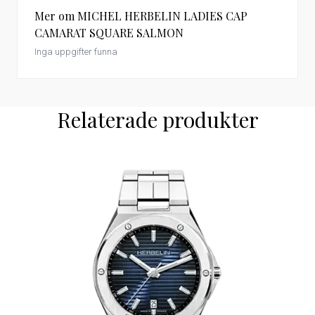
Mer om MICHEL HERBELIN LADIES CAP
CAMARAT SQUARE SALMON
Inga uppgifter funna
Relaterade produkter