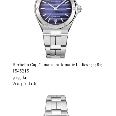
Herbelin Cap Camarat Automatic Ladies 1545B15
1545B15
9 195 kr
Visa produkten