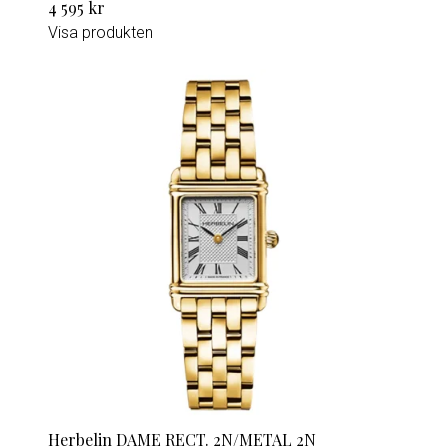
4 595 kr
Visa produkten
Herbelin DAME RECT. 2N/METAL 2N