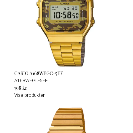
CASIO A168WEGC-5EF
A168WEGC-5EF
798 kr
Visa produkten