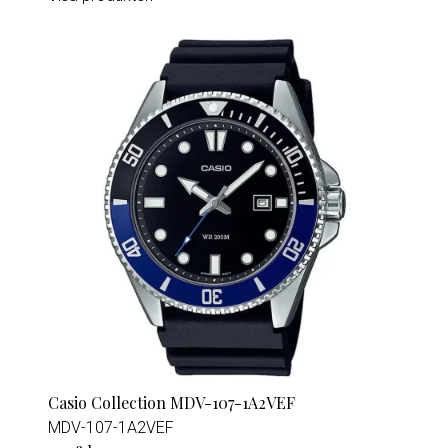
Casio Collection MDV-107-1A2VEF
MDV-107-1A2VEF