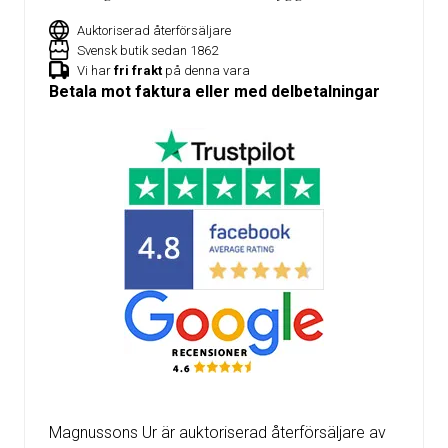
Auktoriserad återförsäljare
Svensk butik sedan 1862
Vi har
fri frakt
på denna vara
Betala mot faktura eller med delbetalningar
Magnussons Ur är auktoriserad återförsäljare av