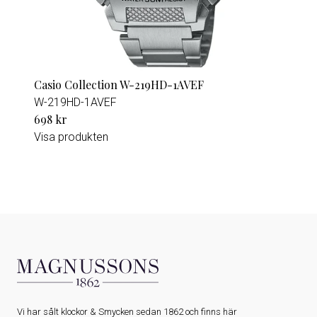
Casio Collection W-219HD-1AVEF
W-219HD-1AVEF
698 kr
Visa produkten
Vi har sålt klockor & Smycken sedan 1862 och finns här