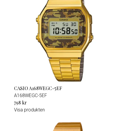
CASIO A168WEGC-5EF
A168WEGC-5EF
798 kr
Visa produkten