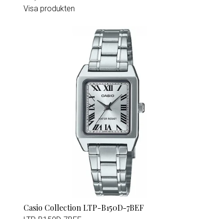
Visa produkten
Casio Collection LTP-B150D-7BEF