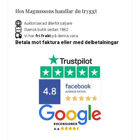
Hos Magnussons handlar du tryggt
Auktoriserad återförsäljare
Svensk butik sedan 1862
Vi har
fri frakt
på denna vara
Betala mot faktura eller med delbetalningar