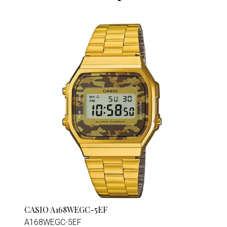
CASIO A168WEGC-5EF
A168WEGC-5EF