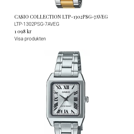
CASIO COLLECTION LTP-1302PSG-7AVEG
LTP-1302PSG-7AVEG
1 098 kr
Visa produkten