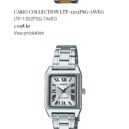
CASIO COLLECTION LTP-1302PSG-7AVEG
LTP-1302PSG-7AVEG
1 098 kr
Visa produkten