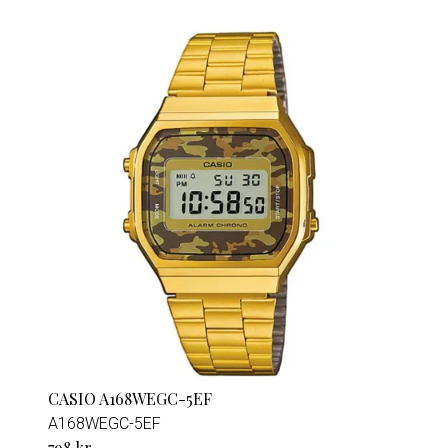
CASIO A168WEGC-5EF
A168WEGC-5EF
798 kr