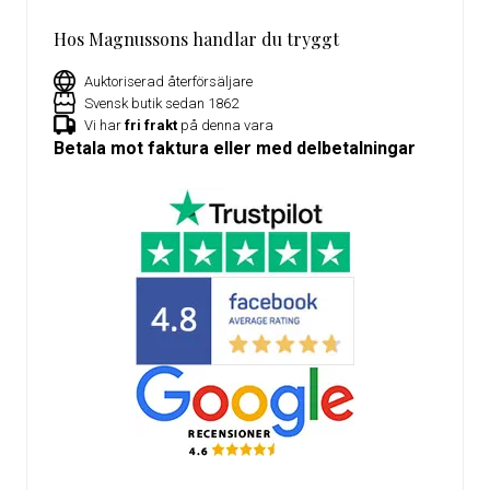
Hos Magnussons handlar du tryggt
Auktoriserad återförsäljare
Svensk butik sedan 1862
Vi har
fri frakt
på denna vara
Betala mot faktura eller med delbetalningar