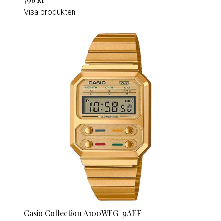
Visa produkten
Casio Collection A100WEG-9AEF