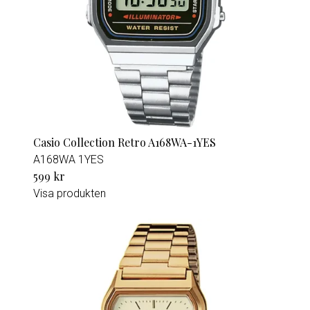
Casio Collection Retro A168WA-1YES
A168WA 1YES
599 kr
Visa produkten