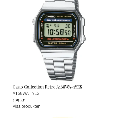
Casio Collection Retro A168WA-1YES
A168WA 1YES
599 kr
Visa produkten