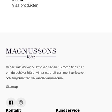
Visa produkten
Vi har sålt klockor & Smycken sedan 1862 och finns här
om du behöver hjälp. Vi har ett brett sortiment av klockor
och smycken från välkända varumärken.
Sitemap
Kontakt
Kundservice