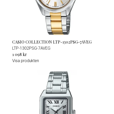
CASIO COLLECTION LTP-1302PSG-7AVEG
LTP-1302PSG-7AVEG
1 098 kr
Visa produkten