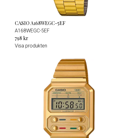
CASIO A168WEGC-5EF
A168WEGC-5EF
798 kr
Visa produkten