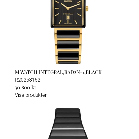
M WATCH INTEGRAL,RAD2N-1,BLACK
R20258162
30 800 kr
Visa produkten