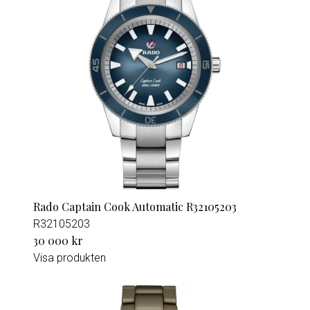
Rado Captain Cook Automatic R32105203
R32105203
30 000 kr
Visa produkten