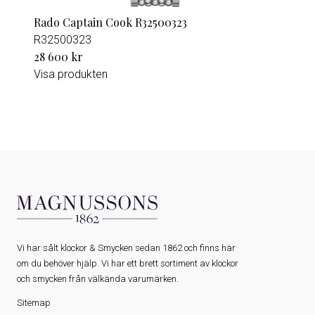
Rado Captain Cook R32500323
R32500323
28 600 kr
Visa produkten
Vi har sålt klockor & Smycken sedan 1862 och finns här
om du behöver hjälp. Vi har ett brett sortiment av klockor
och smycken från välkända varumärken.
Sitemap