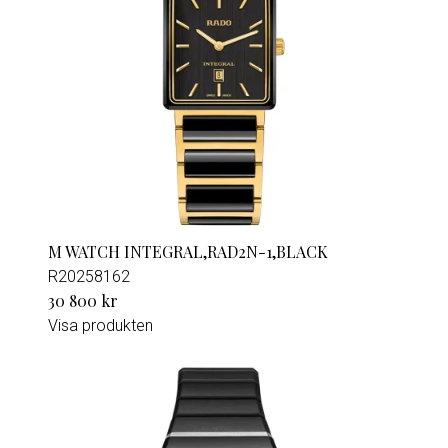
M WATCH INTEGRAL,RAD2N-1,BLACK
R20258162
30 800 kr
Visa produkten