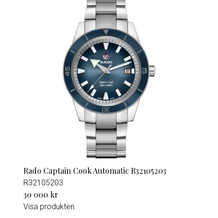
Rado Captain Cook Automatic R32105203
R32105203
30 000 kr
Visa produkten