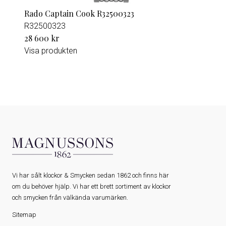
Rado Captain Cook R32500323
R32500323
28 600 kr
Visa produkten
Vi har sålt klockor & Smycken sedan 1862 och finns här
om du behöver hjälp. Vi har ett brett sortiment av klockor
och smycken från välkända varumärken.
Sitemap