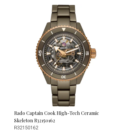
Rado Captain Cook High-Tech Ceramic
Skeleton R32150162
R32150162