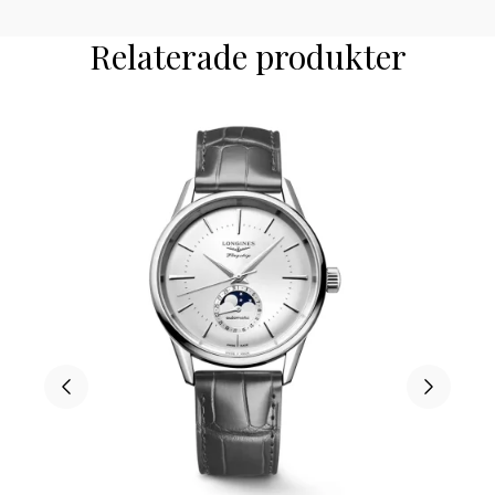
Relaterade produkter