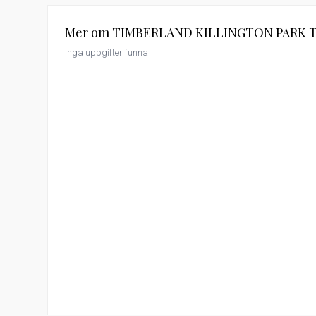
Mer om TIMBERLAND KILLINGTON PARK 
Inga uppgifter funna