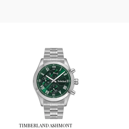
TIMBERLAND ASHMONT