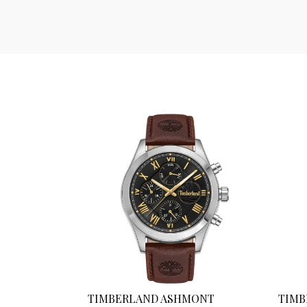
TIMBERLAND ASHMONT
TIMB