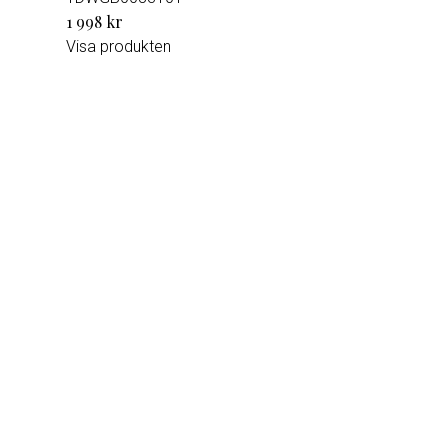
1 998 kr
Visa produkten