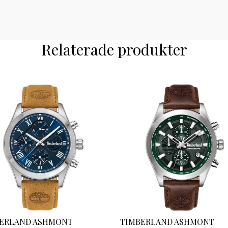
Relaterade produkter
ERLAND ASHMONT
TIMBERLAND ASHMONT