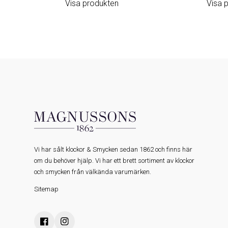
Visa produkten
Visa 
Vi har sålt klockor & Smycken sedan 1862 och finns här
om du behöver hjälp. Vi har ett brett sortiment av klockor
och smycken från välkända varumärken.
Sitemap