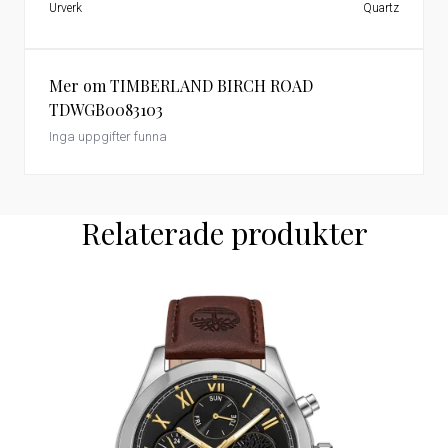
Urverk
Quartz
Mer om TIMBERLAND BIRCH ROAD
TDWGB0083103
Inga uppgifter funna
Relaterade produkter