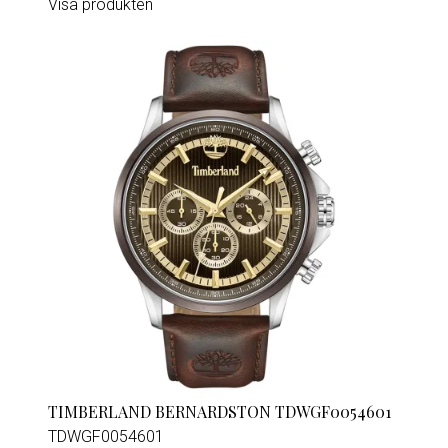
Visa produkten
TIMBERLAND BERNARDSTON TDWGF0054601
TDWGF0054601