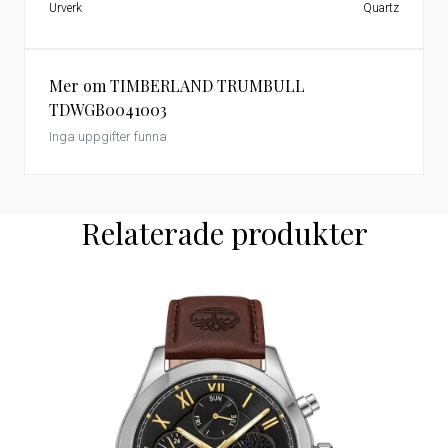
Urverk
Quartz
Mer om TIMBERLAND TRUMBULL
TDWGB0041003
Inga uppgifter funna
Relaterade produkter