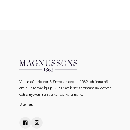
Vi har sålt klockor & Smycken sedan 1862 och finns här
om du behöver hjälp. Vi har ett brett sortiment av klockor
och smycken från välkända varumärken.
Sitemap