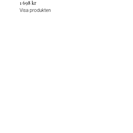
1 698 kr
Visa produkten