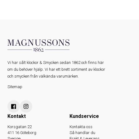
Vi har sålt klockor & Smycken sedan 1862 och finns här
om du behöver hjälp. Vi har ett brett sortiment av klockor
och smycken från välkända varumärken.
Sitemap
Kontakt
Kundservice
Korsgatan 22
Kontakta oss
411 16 Göteborg
Så handlar du
Sverige
Frakt & Leverans