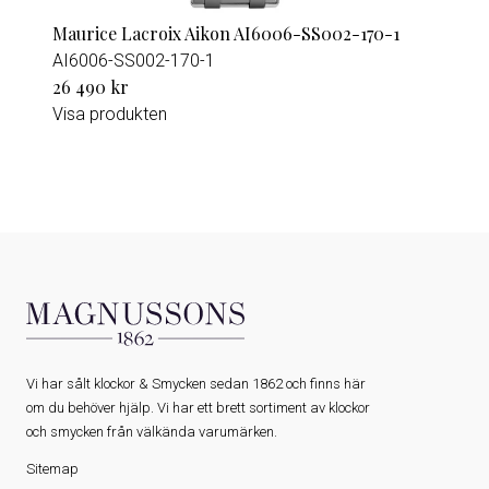
Maurice Lacroix Aikon AI6006-SS002-170-1
AI6006-SS002-170-1
26 490 kr
Visa produkten
Vi har sålt klockor & Smycken sedan 1862 och finns här
om du behöver hjälp. Vi har ett brett sortiment av klockor
och smycken från välkända varumärken.
Sitemap