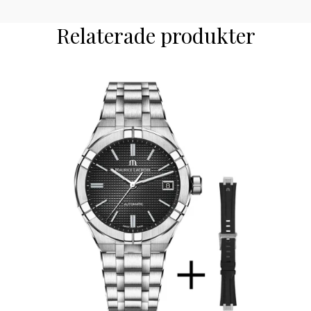
Relaterade produkter