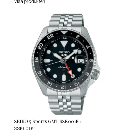
Visa produkten
SEIKO 5 Sports GMT SSK001K1
SSK001K1