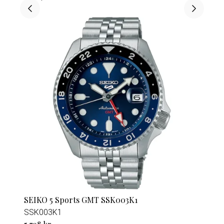
SEIKO 5 Sports GMT SSK003K1
SSK003K1