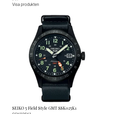
Visa produkten
SEIKO 5 Field Style GMT SSK025K1