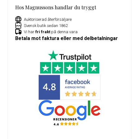
Hos Magnussons handlar du tryggt
Auktoriserad återförsäljare
Svensk butik sedan 1862
Vi har
fri frakt
på denna vara
Betala mot faktura eller med delbetalningar