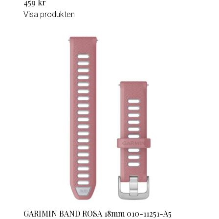
459 kr
Visa produkten
GARIMIN BAND ROSA 18mm 010-11251-A5