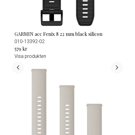
GARMIN acc Fenix 8 22 mm black silicon
010-13392-02
579 kr
Visa produkten