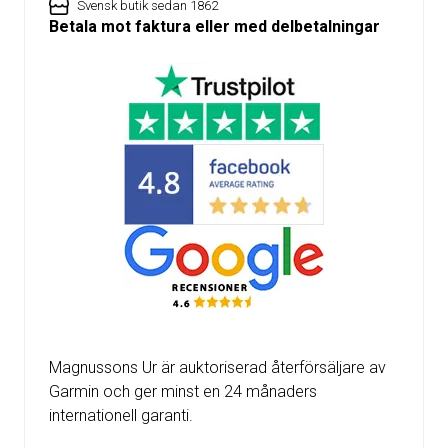
Svensk butik sedan 1862
Betala mot faktura eller med delbetalningar
Magnussons Ur är auktoriserad återförsäljare av
Garmin och ger minst en 24 månaders
internationell garanti.