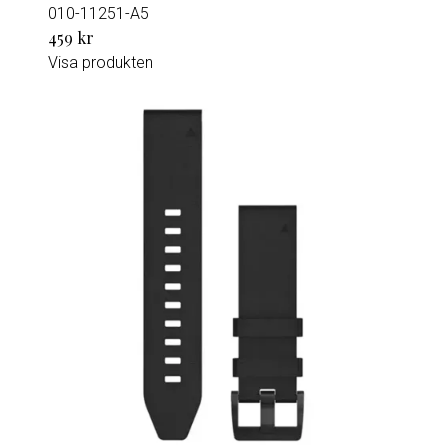
010-11251-A5
459 kr
Visa produkten