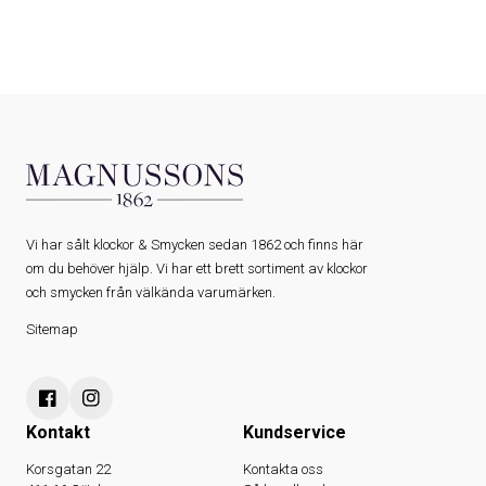
Vi har sålt klockor & Smycken sedan 1862 och finns här
om du behöver hjälp. Vi har ett brett sortiment av klockor
och smycken från välkända varumärken.
Sitemap
Kontakt
Kundservice
Korsgatan 22
Kontakta oss