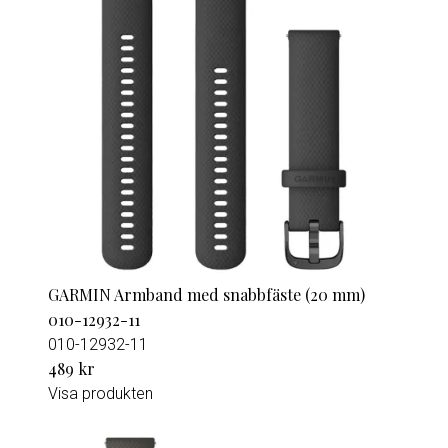
GARMIN Armband med snabbfäste (20 mm)
010-12932-11
010-12932-11
489 kr
Visa produkten