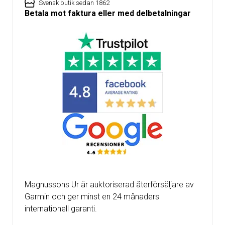
Svensk butik sedan 1862
Betala mot faktura eller med delbetalningar
Magnussons Ur är auktoriserad återförsäljare av
Garmin och ger minst en 24 månaders
internationell garanti.