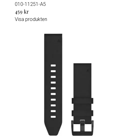
010-11251-A5
459 kr
Visa produkten