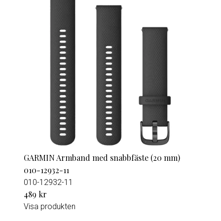
GARMIN Armband med snabbfäste (20 mm)
010-12932-11
010-12932-11
489 kr
Visa produkten