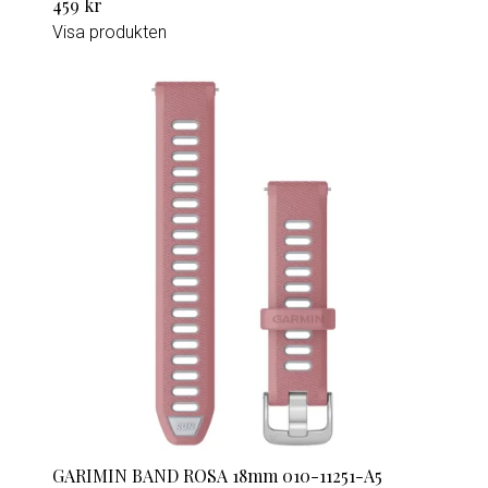
459 kr
Visa produkten
GARIMIN BAND ROSA 18mm 010-11251-A5