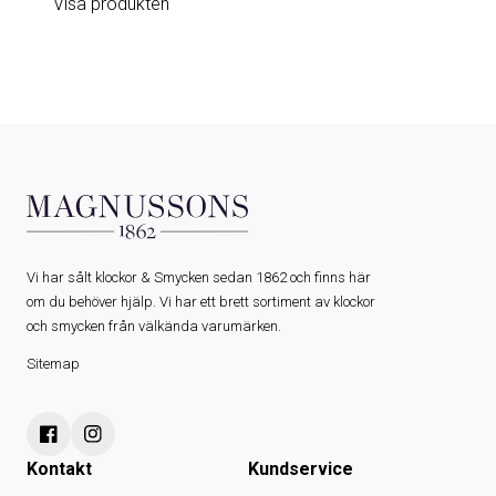
Visa produkten
Vi har sålt klockor & Smycken sedan 1862 och finns här
om du behöver hjälp. Vi har ett brett sortiment av klockor
och smycken från välkända varumärken.
Sitemap
Kontakt
Kundservice