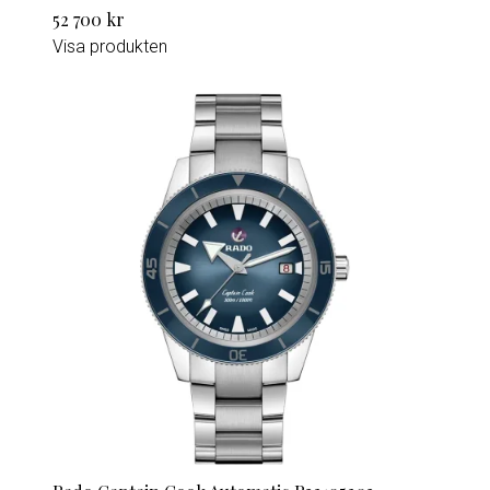
52 700 kr
Visa produkten