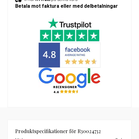
Betala mot faktura eller med delbetalningar
Produktspecifikationer för R30024732