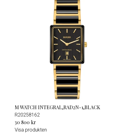
M WATCH INTEGRAL,RAD2N-1,BLACK
R20258162
30 800 kr
Visa produkten