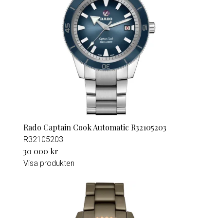
Rado Captain Cook Automatic R32105203
R32105203
30 000 kr
Visa produkten