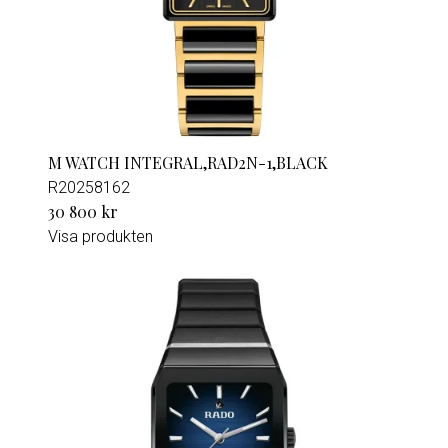
M WATCH INTEGRAL,RAD2N-1,BLACK
R20258162
30 800 kr
Visa produkten