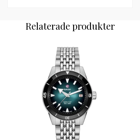
Relaterade produkter