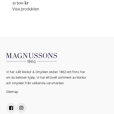
31 500 kr
Visa produkten
Vi har sålt klockor & Smycken sedan 1862 och finns här
om du behöver hjälp. Vi har ett brett sortiment av klockor
och smycken från välkända varumärken.
Sitemap