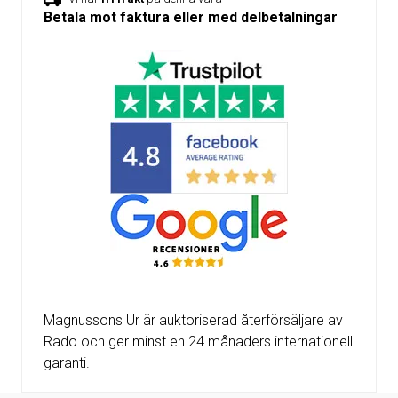
Betala mot faktura eller med delbetalningar
Magnussons Ur är auktoriserad återförsäljare av
Rado och ger minst en 24 månaders internationell
garanti.