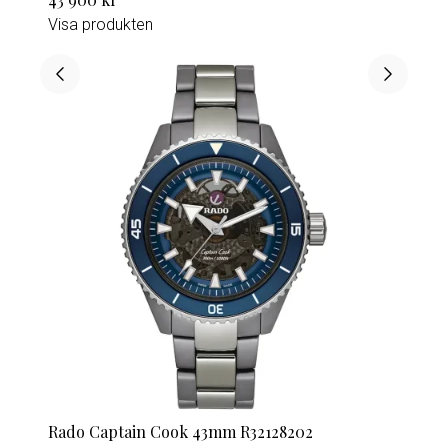
Visa produkten
Rado Captain Cook 43mm R32128202