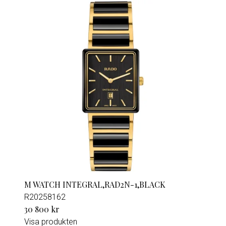
M WATCH INTEGRAL,RAD2N-1,BLACK
R20258162
30 800 kr
Visa produkten