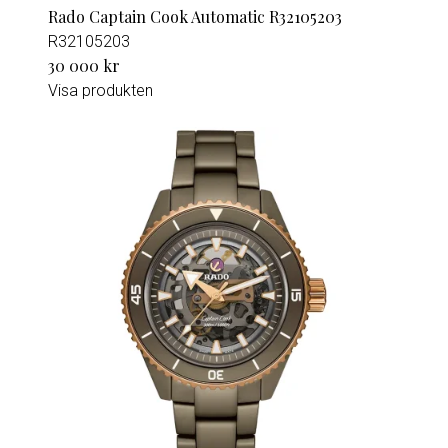
Rado Captain Cook Automatic R32105203
R32105203
30 000 kr
Visa produkten