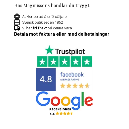
Hos Magnussons handlar du tryggt
Auktoriserad återförsäljare
Svensk butik sedan 1862
Vi har
fri frakt
på denna vara
Betala mot faktura eller med delbetalningar