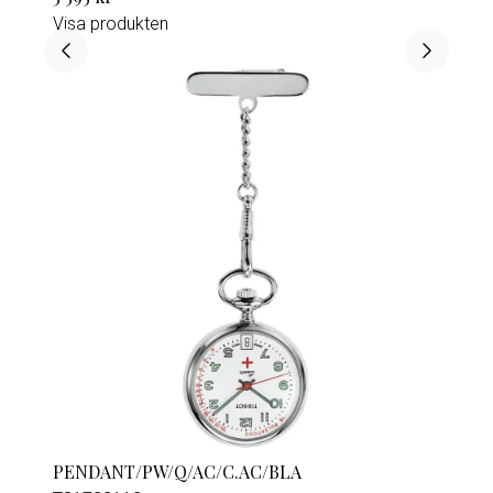
Visa produkten
PENDANT/PW/Q/AC/C.AC/BLA