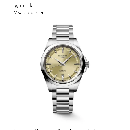
39 000 kr
Visa produkten