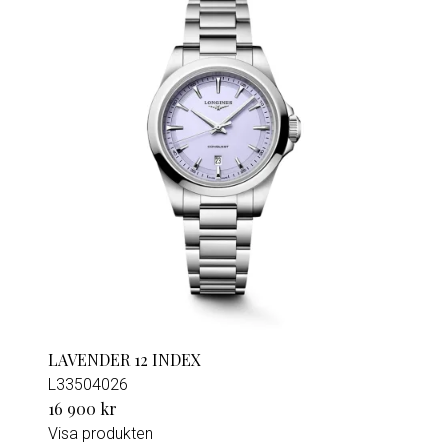
LAVENDER 12 INDEX
L33504026
16 900 kr
Visa produkten