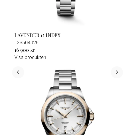
LAVENDER 12 INDEX
L33504026
16 900 kr
Visa produkten