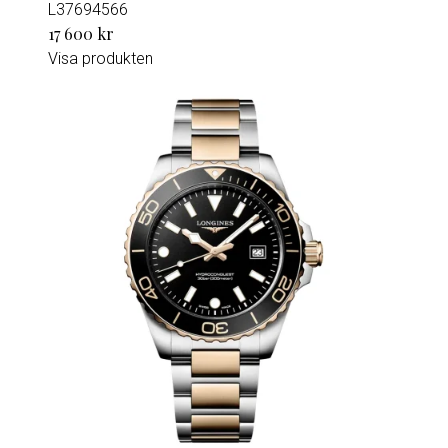
L37694566
17 600 kr
Visa produkten