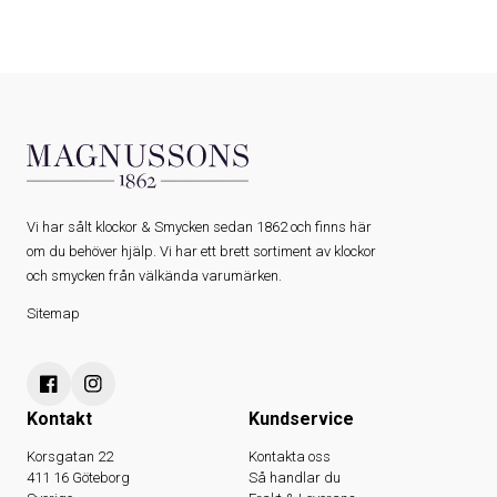
Vi har sålt klockor & Smycken sedan 1862 och finns här
om du behöver hjälp. Vi har ett brett sortiment av klockor
och smycken från välkända varumärken.
Sitemap
Kontakt
Kundservice
Korsgatan 22
Kontakta oss
411 16 Göteborg
Så handlar du