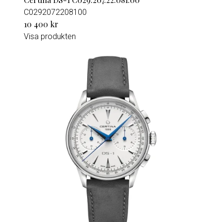
C0292072208100
10 400 kr
Visa produkten