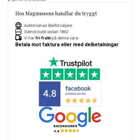
Hos Magnussons handlar du tryggt
Auktoriserad återförsäljare
Svensk butik sedan 1862
Vi har
fri frakt
på denna vara
Betala mot faktura eller med delbetalningar