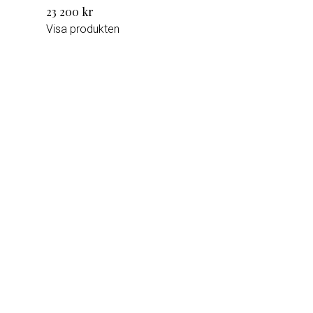
23 200 kr
Visa produkten