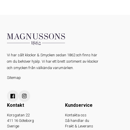
Vi har sålt klockor & Smycken sedan 1862 och finns här
om du behöver hjälp. Vi har ett brett sortiment av klockor
och smycken från välkända varumärken.
Sitemap
Kontakt
Kundservice
Korsgatan 22
Kontakta oss
411 16 Göteborg
Så handlar du
Sverige
Frakt & Leverans