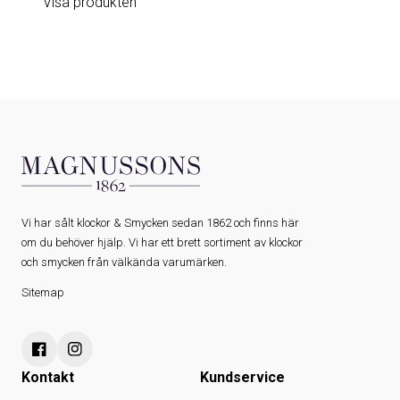
Visa produkten
Vi har sålt klockor & Smycken sedan 1862 och finns här
om du behöver hjälp. Vi har ett brett sortiment av klockor
och smycken från välkända varumärken.
Sitemap
Kontakt
Kundservice