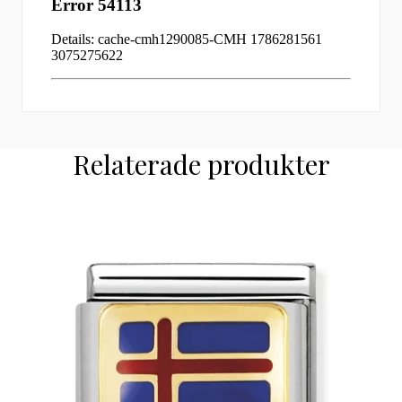
Relaterade produkter