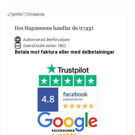
jämför
Önskelista
Hos Magnussons handlar du tryggt
Auktoriserad återförsäljare
Svensk butik sedan 1862
Betala mot faktura eller med delbetalningar