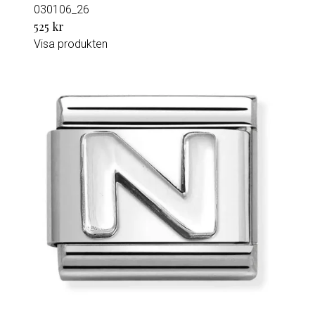
030106_26
525 kr
Visa produkten