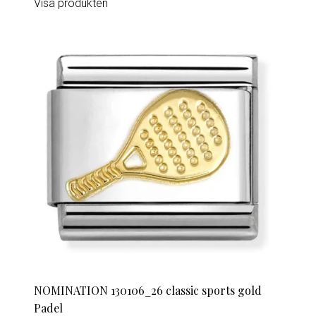
Visa produkten
NOMINATION 130106_26 classic sports gold
Padel