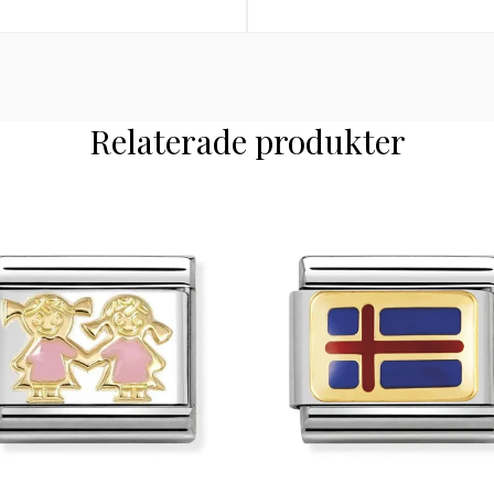
Relaterade produkter