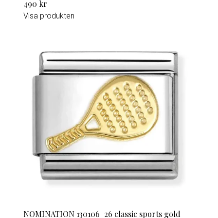
490 kr
Visa produkten
NOMINATION 130106_26 classic sports gold