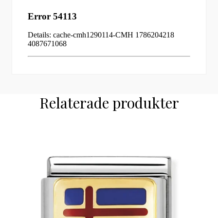
Relaterade produkter